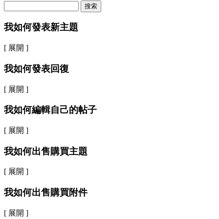
搜索
我如何發表新主題
[ 展開 ]
我如何發表回復
[ 展開 ]
我如何編輯自己的帖子
[ 展開 ]
我如何出售購買主題
[ 展開 ]
我如何出售購買附件
[ 展開 ]