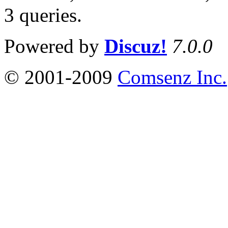
3 queries
.
Powered by
Discuz!
7.0.0
© 2001-2009
Comsenz Inc.