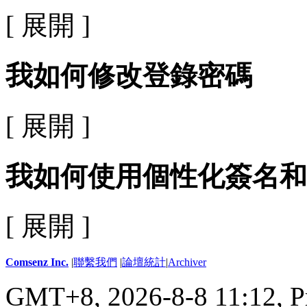
[ 展開 ]
我如何修改登錄密碼
[ 展開 ]
我如何使用個性化簽名和
[ 展開 ]
Comsenz Inc.
|
聯繫我們
|
論壇統計
|
Archiver
GMT+8, 2026-8-8 11:12,
P